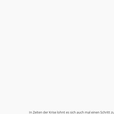
In Zeiten der Krise lohnt es sich auch mal einen Schritt