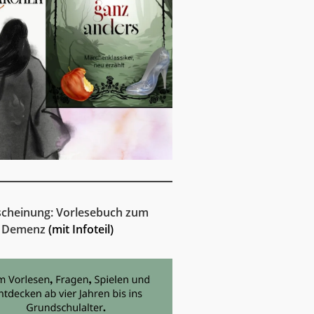
cheinung: Vorlesebuch zum
 Demenz
(mit Infoteil)