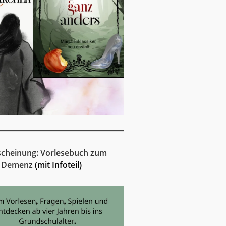
cheinung: Vorlesebuch zum
 Demenz
(mit Infoteil)