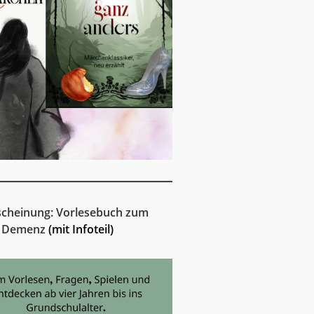
cheinung: Vorlesebuch zum
 Demenz
(mit Infoteil)