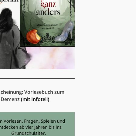
cheinung: Vorlesebuch zum
 Demenz
(mit Infoteil)