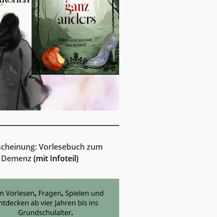
cheinung: Vorlesebuch zum
 Demenz
(mit Infoteil)